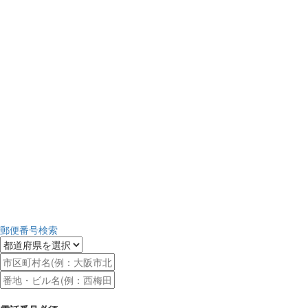
郵便番号検索