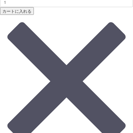
カートに入れる