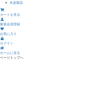
木炭製品
カートを見る
新規会員登録
お気に入り
ログイン
ホームに戻る
ページトップへ