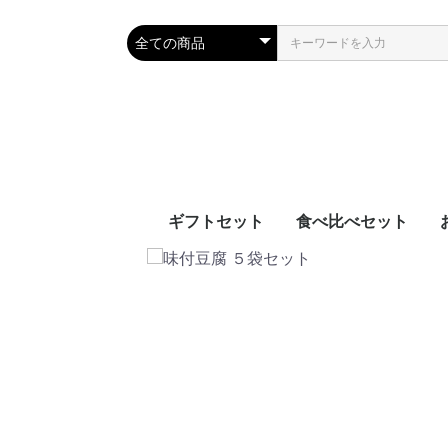
ギフトセット
食べ比べセット