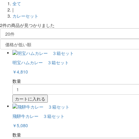
全て
|
カレーセット
2件
の商品が見つかりました
明宝ハムカレー ３箱セット
￥4,810
数量
カートに入れる
飛騨牛カレー ３箱セット
￥5,080
数量