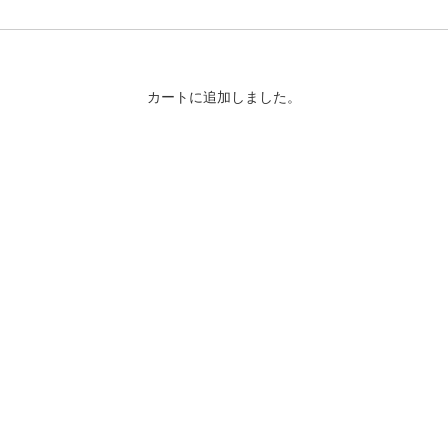
カートに追加しました。