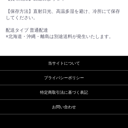
【保存方法】直射日光、高温多湿を避け、冷所にて保存
してください。
配送タイプ 普通配達
※北海道・沖縄・離島は別途送料が発生いたします。
当サイトについて
プライバシーポリシー
特定商取引法に基づく表記
お問い合わせ