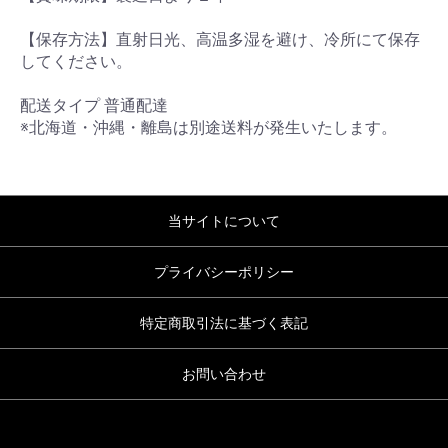
【保存方法】直射日光、高温多湿を避け、冷所にて保存
してください。
配送タイプ 普通配達
※北海道・沖縄・離島は別途送料が発生いたします。
当サイトについて
プライバシーポリシー
特定商取引法に基づく表記
お問い合わせ