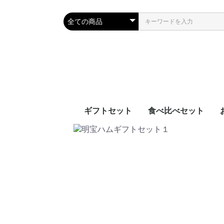
ギフトセット
食べ比べセット