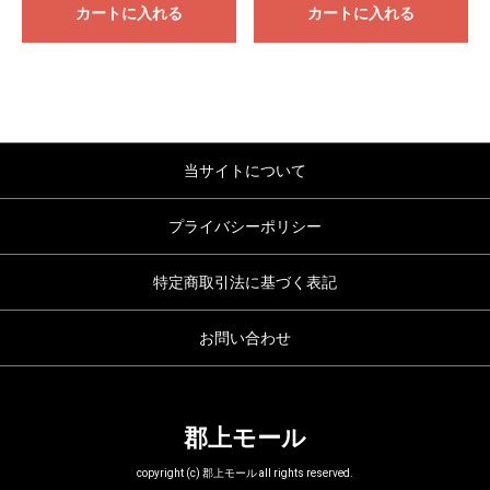
カートに入れる
カートに入れる
当サイトについて
プライバシーポリシー
特定商取引法に基づく表記
お問い合わせ
郡上モール
copyright (c) 郡上モール all rights reserved.